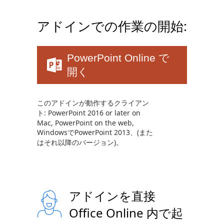
アドインでの作業の開始:
PowerPoint Online で
開く
このアドインが動作するクライアン
ト: PowerPoint 2016 or later on
Mac, PowerPoint on the web,
WindowsでPowerPoint 2013、(また
はそれ以降のバージョン)。
アドインを直接
Office Online 内で起