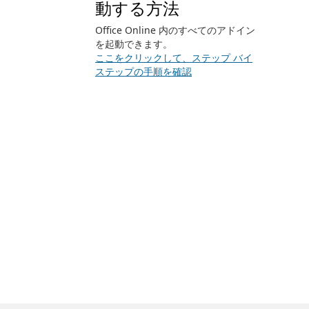
動する方法
Office Online 内のすべてのアドイン
を起動できます。
ここをクリックして、ステップ バイ
ステップの手順を確認