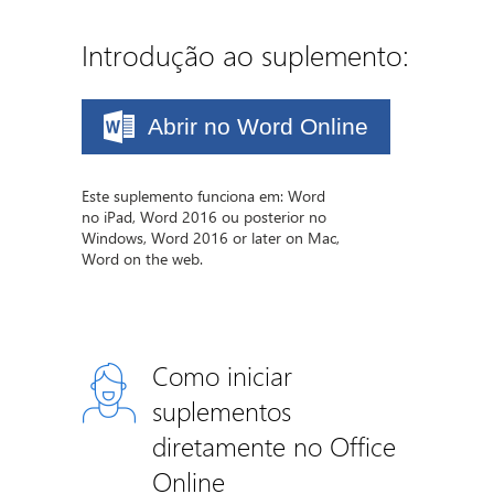
Introdução ao suplemento:
Abrir no Word Online
Este suplemento funciona em: Word
no iPad, Word 2016 ou posterior no
Windows, Word 2016 or later on Mac,
Word on the web.
Como iniciar
suplementos
diretamente no Office
Online