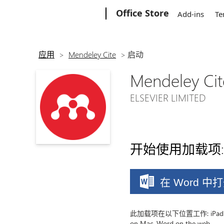
Microsoft
Office Store
Add-ins
Te
应用
>
Mendeley Cite
>
启动
Mendeley Cit
ELSEVIER LIMITED
开始使用加载项:
在 Word 中
此加载项在以下位置工作: iPad 上的 
on Mac, Word on the web。