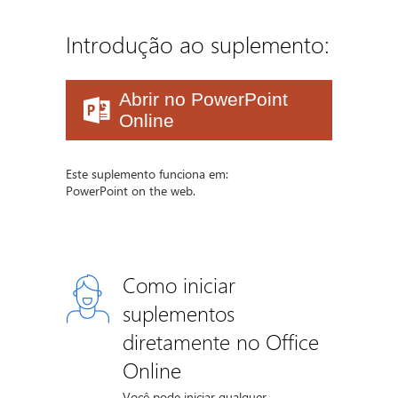
Introdução ao suplemento:
Abrir no PowerPoint
Online
Este suplemento funciona em:
PowerPoint on the web.
Como iniciar
suplementos
diretamente no Office
Online
Você pode iniciar qualquer