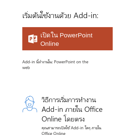
เริ่มต้นใช้งานด้วย Add-in:
เปิดใน PowerPoint
Online
Add-in นี้ทำงานใน: PowerPoint on the
web
วิธีการเริ่มการทำงาน
Add-in ภายใน Office
Online โดยตรง
คุณสามารถเปิดใช้ Add-in ใดๆ ภายใน
Office Online