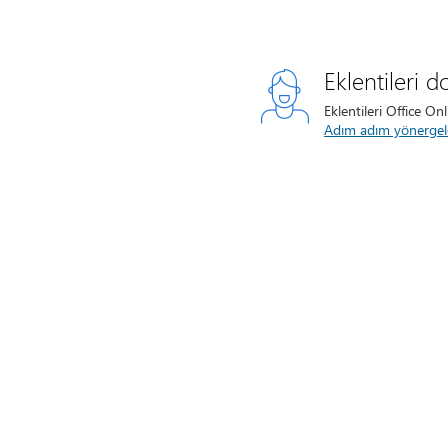
Eklentileri 
Eklentileri Office Onl
Adım adım yönergeler