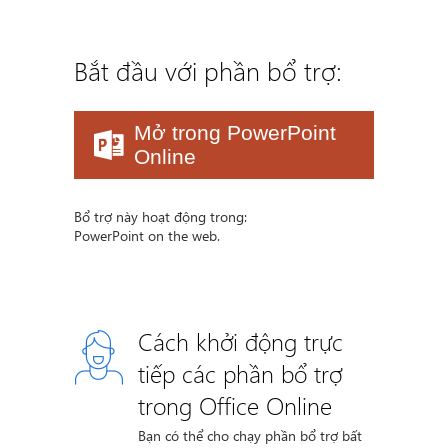
Bắt đầu với phần bổ trợ:
Mở trong PowerPoint
Online
Bổ trợ này hoạt động trong:
PowerPoint on the web.
Cách khởi động trực
tiếp các phần bổ trợ
trong Office Online
Bạn có thể cho chạy phần bổ trợ bất