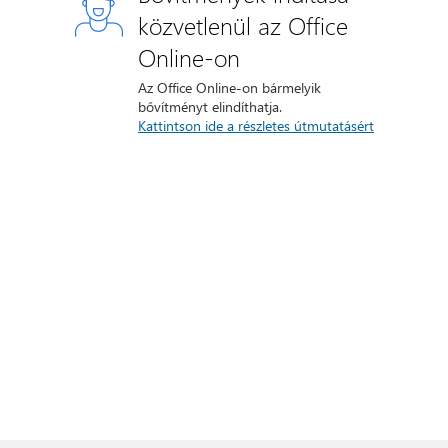
közvetlenül az Office
Online-on
Az Office Online-on bármelyik
bővítményt elindíthatja.
Kattintson ide a részletes útmutatásért