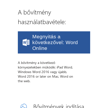
A bővítmény
használatbavétele:
Megnyitás a
következővel: Word
Online
A bővítmény a következő
környezetekben működik: iPad Word,
Windows Word 2016 vagy újabb,
Word 2016 or later on Mac, Word on
the web.
Bővítmények indítása