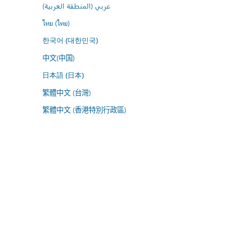
عربي (المنطقة العربية)
ไทย (ไทย)
한국어 (대한민국)
中文(中国)
日本語 (日本)
繁體中文 (台灣)
繁體中文 (香港特別行政區)