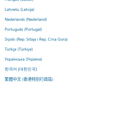
Latviešu (Latvija)
Nederlands (Nederland)
Português (Portugal)
Srpski (Rep. Srbija i Rep. Crna Gora)
Türkçe (Türkiye)
Українська (Україна)
한국어 (대한민국)
繁體中文 (香港特別行政區)