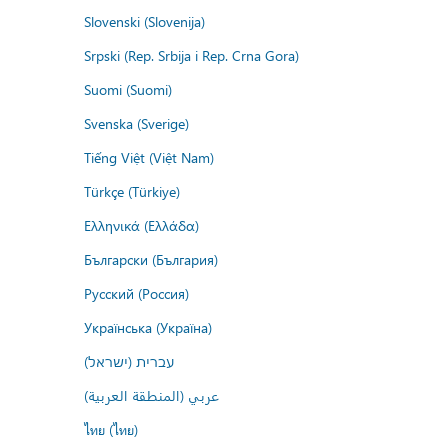
Slovenski (Slovenija)
Srpski (Rep. Srbija i Rep. Crna Gora)
Suomi (Suomi)
Svenska (Sverige)
Tiếng Việt (Việt Nam)
Türkçe (Türkiye)
Ελληνικά (Ελλάδα)
Български (България)
Русский (Россия)
Українська (Україна)
עברית (ישראל)
عربي (المنطقة العربية)
ไทย (ไทย)