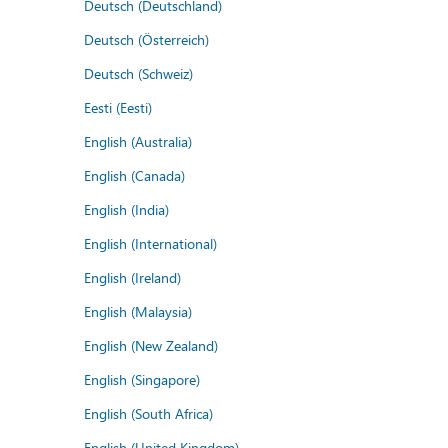
Deutsch (Deutschland)
Deutsch (Österreich)
Deutsch (Schweiz)
Eesti (Eesti)
English (Australia)
English (Canada)
English (India)
English (International)
English (Ireland)
English (Malaysia)
English (New Zealand)
English (Singapore)
English (South Africa)
English (United Kingdom)