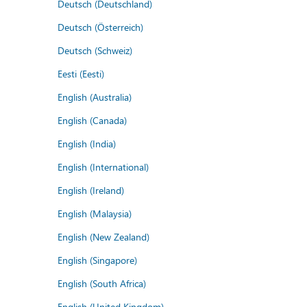
Deutsch (Deutschland)
Deutsch (Österreich)
Deutsch (Schweiz)
Eesti (Eesti)
English (Australia)
English (Canada)
English (India)
English (International)
English (Ireland)
English (Malaysia)
English (New Zealand)
English (Singapore)
English (South Africa)
English (United Kingdom)