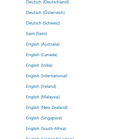
Deutsch (Deutschland)
Deutsch (Österreich)
Deutsch (Schweiz)
Eesti (Eesti)
English (Australia)
English (Canada)
English (India)
English (International)
English (Ireland)
English (Malaysia)
English (New Zealand)
English (Singapore)
English (South Africa)
English (United Kingdom)