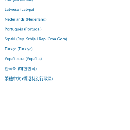
Latviešu (Latvija)
Nederlands (Nederland)
Português (Portugal)
Srpski (Rep. Srbija i Rep. Crna Gora)
Türkçe (Türkiye)
Українська (Україна)
한국어 (대한민국)
繁體中文 (香港特別行政區)