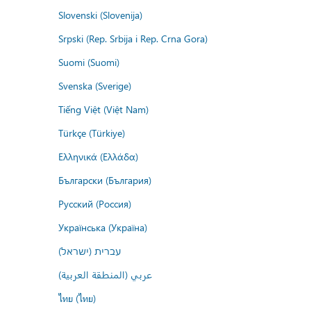
Slovenski (Slovenija)
Srpski (Rep. Srbija i Rep. Crna Gora)
Suomi (Suomi)
Svenska (Sverige)
Tiếng Việt (Việt Nam)
Türkçe (Türkiye)
Ελληνικά (Ελλάδα)
Български (България)
Русский (Россия)
Українська (Україна)
עברית (ישראל)
عربي (المنطقة العربية)
ไทย (ไทย)