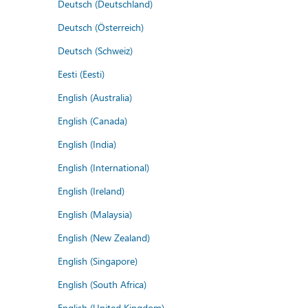
Deutsch (Deutschland)
Deutsch (Österreich)
Deutsch (Schweiz)
Eesti (Eesti)
English (Australia)
English (Canada)
English (India)
English (International)
English (Ireland)
English (Malaysia)
English (New Zealand)
English (Singapore)
English (South Africa)
English (United Kingdom)