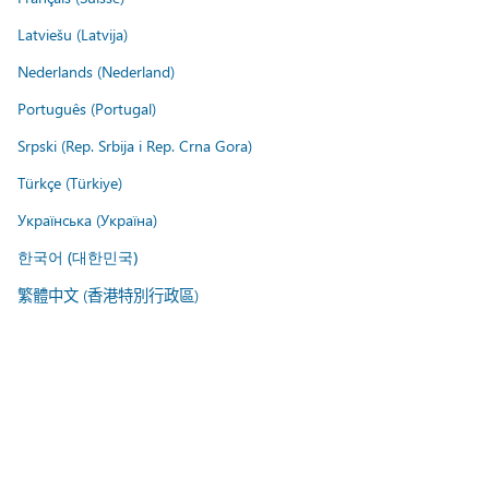
Latviešu (Latvija)
Nederlands (Nederland)
Português (Portugal)
Srpski (Rep. Srbija i Rep. Crna Gora)
Türkçe (Türkiye)
Українська (Україна)
한국어 (대한민국)
繁體中文 (香港特別行政區)