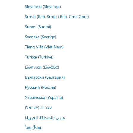
Slovenski (Slovenija)
Srpski (Rep. Srbija i Rep. Crna Gora)
Suomi (Suomi)
Svenska (Sverige)
Tiếng Việt (Việt Nam)
Türkçe (Türkiye)
Ελληνικά (Ελλάδα)
Български (България)
Русский (Россия)
Українська (Україна)
עברית (ישראל)
عربي (المنطقة العربية)
ไทย (ไทย)