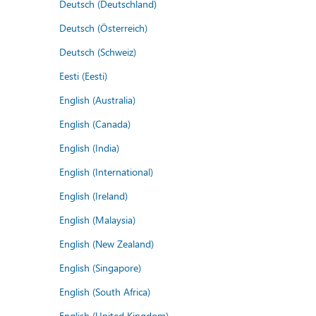
Deutsch (Deutschland)
Deutsch (Österreich)
Deutsch (Schweiz)
Eesti (Eesti)
English (Australia)
English (Canada)
English (India)
English (International)
English (Ireland)
English (Malaysia)
English (New Zealand)
English (Singapore)
English (South Africa)
English (United Kingdom)