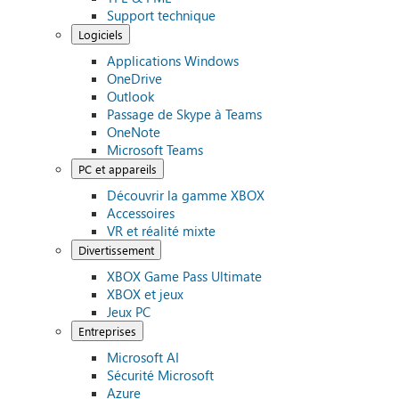
Support technique
Logiciels
Applications Windows
OneDrive
Outlook
Passage de Skype à Teams
OneNote
Microsoft Teams
PC et appareils
Découvrir la gamme XBOX
Accessoires
VR et réalité mixte
Divertissement
XBOX Game Pass Ultimate
XBOX et jeux
Jeux PC
Entreprises
Microsoft AI
Sécurité Microsoft
Azure