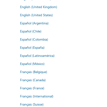
English (United Kingdom)
English (United States)
Español (Argentina)
Español (Chile)
Español (Colombia)
Español (España)
Español (Latinoamérica)
Español (México)
Français (Belgique)
Français (Canada)
Français (France)
Français (International)
Français (Suisse)