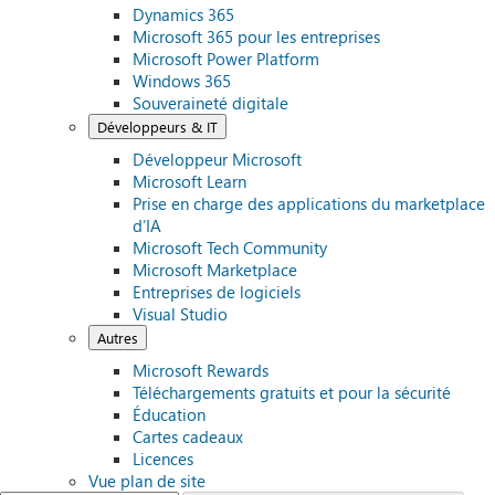
Dynamics 365
Microsoft 365 pour les entreprises
Microsoft Power Platform
Windows 365
Souveraineté digitale
Développeurs & IT
Développeur Microsoft
Microsoft Learn
Prise en charge des applications du marketplace
d’IA
Microsoft Tech Community
Microsoft Marketplace
Entreprises de logiciels
Visual Studio
Autres
Microsoft Rewards
Téléchargements gratuits et pour la sécurité
Éducation
Cartes cadeaux
Licences
Vue plan de site