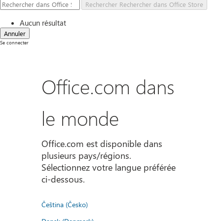
Rechercher
Rechercher dans Office Store
Aucun résultat
Annuler
Se connecter
Office.com dans
le monde
Office.com est disponible dans
plusieurs pays/régions.
Sélectionnez votre langue préférée
ci-dessous.
Čeština (Česko)