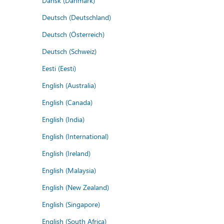
Dansk (Danmark)
Deutsch (Deutschland)
Deutsch (Österreich)
Deutsch (Schweiz)
Eesti (Eesti)
English (Australia)
English (Canada)
English (India)
English (International)
English (Ireland)
English (Malaysia)
English (New Zealand)
English (Singapore)
English (South Africa)