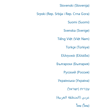
Slovenski (Slovenija)
Srpski (Rep. Srbija i Rep. Crna Gora)
Suomi (Suomi)
Svenska (Sverige)
Tiếng Việt (Việt Nam)
Türkçe (Türkiye)
Ελληνικά (Ελλάδα)
Български (България)
Русский (Россия)
Українська (Україна)
עברית (ישראל)
عربي (المنطقة العربية)
ไทย (ไทย)