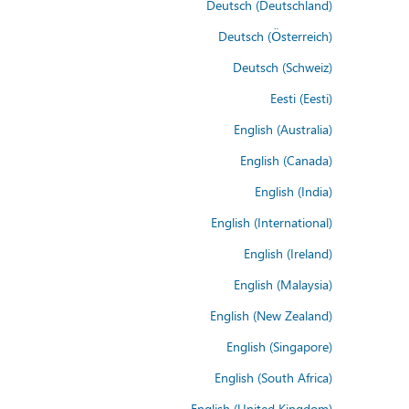
Deutsch (Deutschland)
Deutsch (Österreich)
Deutsch (Schweiz)
Eesti (Eesti)
English (Australia)
English (Canada)
English (India)
English (International)
English (Ireland)
English (Malaysia)
English (New Zealand)
English (Singapore)
English (South Africa)
English (United Kingdom)