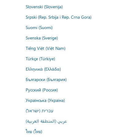
Slovenski (Slovenija)
Srpski (Rep. Srbija i Rep. Crna Gora)
Suomi (Suomi)
Svenska (Sverige)
Tiếng Việt (Việt Nam)
Türkçe (Türkiye)
Ελληνικά (Ελλάδα)
Български (България)
Русский (Россия)
Українська (Україна)
עברית (ישראל)
عربي (المنطقة العربية)
ไทย (ไทย)