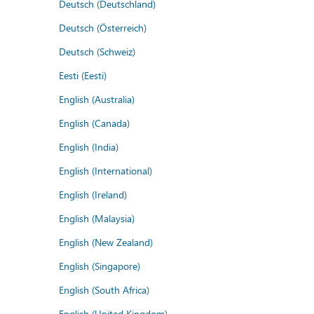
Deutsch (Deutschland)
Deutsch (Österreich)
Deutsch (Schweiz)
Eesti (Eesti)
English (Australia)
English (Canada)
English (India)
English (International)
English (Ireland)
English (Malaysia)
English (New Zealand)
English (Singapore)
English (South Africa)
English (United Kingdom)