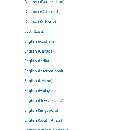
Deutsch (Deutschland)
Deutsch (Österreich)
Deutsch (Schweiz)
Eesti (Eesti)
English (Australia)
English (Canada)
English (India)
English (International)
English (Ireland)
English (Malaysia)
English (New Zealand)
English (Singapore)
English (South Africa)
English (United Kingdom)