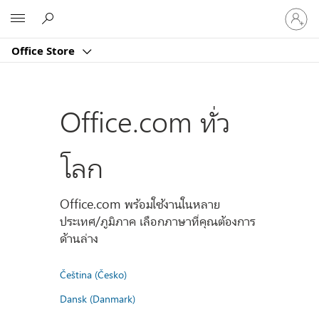
ลงชื่อ
Microsoft
เข้า
ใช้
Office Store
บัญชี
ของ
คุณ
Office.com ทั่ว
โลก
Office.com พร้อมใช้งานในหลาย
ประเทศ/ภูมิภาค เลือกภาษาที่คุณต้องการ
ด้านล่าง
Čeština (Česko)
Dansk (Danmark)