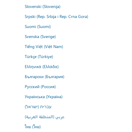
Slovenski (Slovenija)
Srpski (Rep. Srbija i Rep. Crna Gora)
Suomi (Suomi)
Svenska (Sverige)
Tiếng Việt (Việt Nam)
Türkçe (Türkiye)
Ελληνικά (Ελλάδα)
Български (България)
Русский (Россия)
Українська (Україна)
עברית (ישראל)
عربي (المنطقة العربية)
ไทย (ไทย)