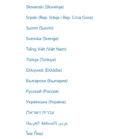
Slovenski (Slovenija)
Srpski (Rep. Srbija i Rep. Crna Gora)
Suomi (Suomi)
Svenska (Sverige)
Tiếng Việt (Việt Nam)
Türkçe (Türkiye)
Ελληνικά (Ελλάδα)
Български (България)
Русский (Россия)
Українська (Україна)
עברית (ישראל)
عربي (المنطقة العربية)
ไทย (ไทย)