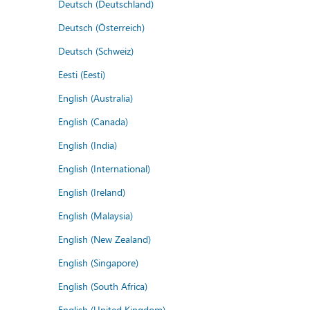
Deutsch (Deutschland)
Deutsch (Österreich)
Deutsch (Schweiz)
Eesti (Eesti)
English (Australia)
English (Canada)
English (India)
English (International)
English (Ireland)
English (Malaysia)
English (New Zealand)
English (Singapore)
English (South Africa)
English (United Kingdom)