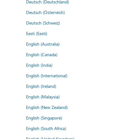
Deutsch (Deutschland)
Deutsch (Österreich)
Deutsch (Schweiz)
Eesti (Eesti)
English (Australia)
English (Canada)
English (India)
English (International)
English (Ireland)
English (Malaysia)
English (New Zealand)
English (Singapore)
English (South Africa)
English (United Kingdom)