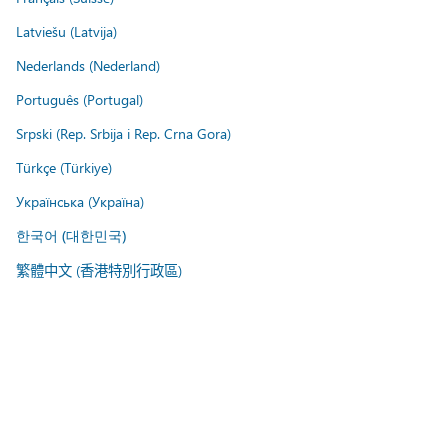
Latviešu (Latvija)
Nederlands (Nederland)
Português (Portugal)
Srpski (Rep. Srbija i Rep. Crna Gora)
Türkçe (Türkiye)
Українська (Україна)
한국어 (대한민국)
繁體中文 (香港特別行政區)