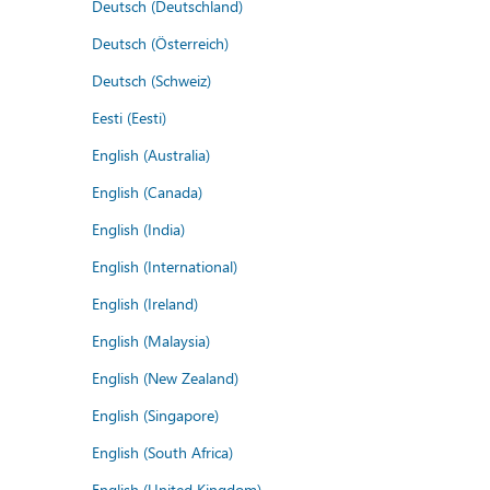
Deutsch (Deutschland)
Deutsch (Österreich)
Deutsch (Schweiz)
Eesti (Eesti)
English (Australia)
English (Canada)
English (India)
English (International)
English (Ireland)
English (Malaysia)
English (New Zealand)
English (Singapore)
English (South Africa)
English (United Kingdom)