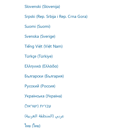
Slovenski (Slovenija)
Srpski (Rep. Srbija i Rep. Crna Gora)
Suomi (Suomi)
Svenska (Sverige)
Tiếng Việt (Việt Nam)
Türkçe (Türkiye)
Ελληνικά (Ελλάδα)
Български (България)
Русский (Россия)
Українська (Україна)
עברית (ישראל)
عربي (المنطقة العربية)
ไทย (ไทย)