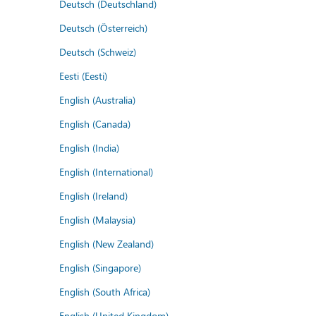
Deutsch (Deutschland)
Deutsch (Österreich)
Deutsch (Schweiz)
Eesti (Eesti)
English (Australia)
English (Canada)
English (India)
English (International)
English (Ireland)
English (Malaysia)
English (New Zealand)
English (Singapore)
English (South Africa)
English (United Kingdom)