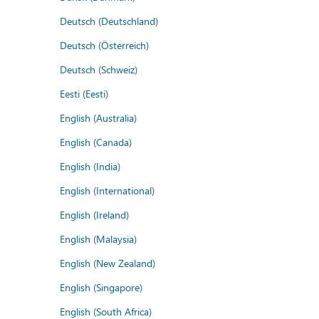
Deutsch (Deutschland)
Deutsch (Österreich)
Deutsch (Schweiz)
Eesti (Eesti)
English (Australia)
English (Canada)
English (India)
English (International)
English (Ireland)
English (Malaysia)
English (New Zealand)
English (Singapore)
English (South Africa)