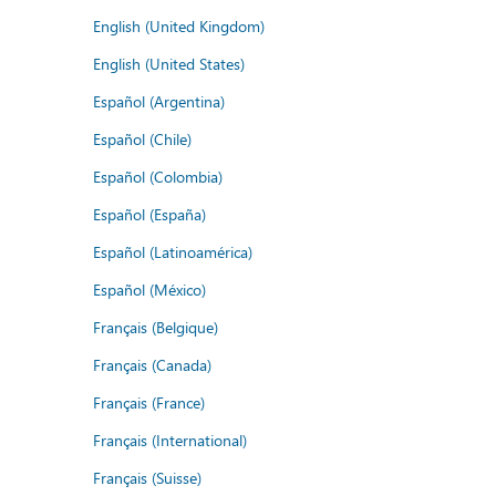
English (United Kingdom)
English (United States)
Español (Argentina)
Español (Chile)
Español (Colombia)
Español (España)
Español (Latinoamérica)
Español (México)
Français (Belgique)
Français (Canada)
Français (France)
Français (International)
Français (Suisse)