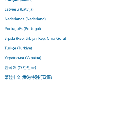
Latviešu (Latvija)
Nederlands (Nederland)
Português (Portugal)
Srpski (Rep. Srbija i Rep. Crna Gora)
Türkçe (Türkiye)
Українська (Україна)
한국어 (대한민국)
繁體中文 (香港特別行政區)