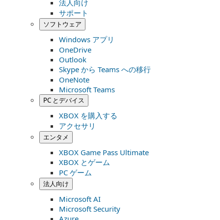
法人向け
サポート
ソフトウェア
Windows アプリ
OneDrive
Outlook
Skype から Teams への移行
OneNote
Microsoft Teams
PC とデバイス
XBOX を購入する
アクセサリ
エンタメ
XBOX Game Pass Ultimate
XBOX とゲーム
PC ゲーム
法人向け
Microsoft AI
Microsoft Security
Azure