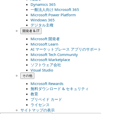
Dynamics 365
一般法人向け Microsoft 365
Microsoft Power Platform
Windows 365
デジタル主権
開発者 & IT
Microsoft 開発者
Microsoft Learn
AI マーケットプレース アプリのサポート
Microsoft Tech Community
Microsoft Marketplace
ソフトウェア会社
Visual Studio
その他
Microsoft Rewards
無料ダウンロード & セキュリティ
教育
プリペイド カード
ライセンス
サイトマップの表示