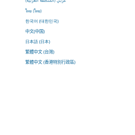
عربي (المنطقة العربية)
ไทย (ไทย)
한국어 (대한민국)
中文(中国)
日本語 (日本)
繁體中文 (台灣)
繁體中文 (香港特別行政區)