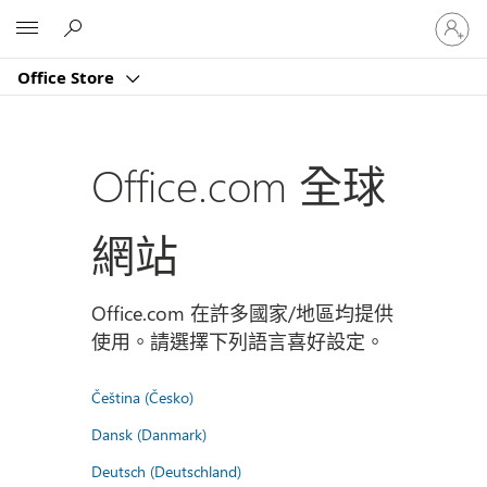
登
Microsoft
入
您
Office Store
的
帳
戶
Office.com 全球
網站
Office.com 在許多國家/地區均提供
使用。請選擇下列語言喜好設定。
Čeština (Česko)
Dansk (Danmark)
Deutsch (Deutschland)