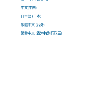
中文(中国)
日本語 (日本)
繁體中文 (台灣)
繁體中文 (香港特別行政區)