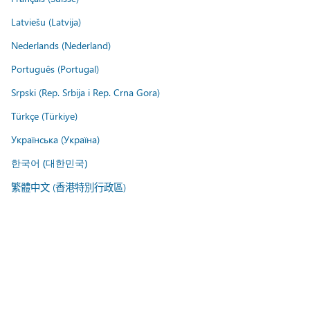
Latviešu (Latvija)
Nederlands (Nederland)
Português (Portugal)
Srpski (Rep. Srbija i Rep. Crna Gora)
Türkçe (Türkiye)
Українська (Україна)
한국어 (대한민국)
繁體中文 (香港特別行政區)