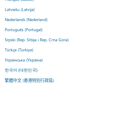
Latviešu (Latvija)
Nederlands (Nederland)
Português (Portugal)
Srpski (Rep. Srbija i Rep. Crna Gora)
Türkçe (Türkiye)
Українська (Україна)
한국어 (대한민국)
繁體中文 (香港特別行政區)