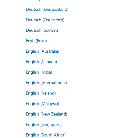
Deutsch (Deutschland)
Deutsch (Österreich)
Deutsch (Schweiz)
Eesti (Eesti)
English (Australia)
English (Canada)
English (India)
English (International)
English (Ireland)
English (Malaysia)
English (New Zealand)
English (Singapore)
English (South Africa)