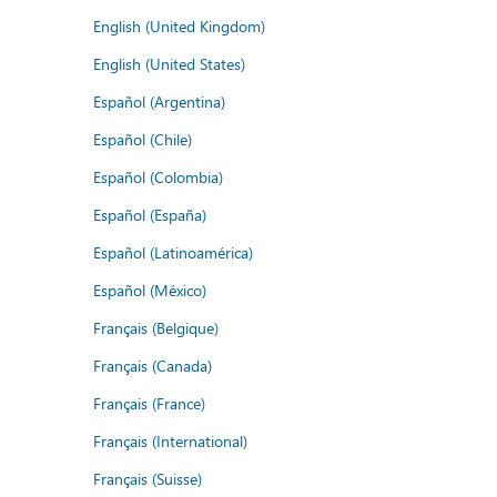
English (United Kingdom)
English (United States)
Español (Argentina)
Español (Chile)
Español (Colombia)
Español (España)
Español (Latinoamérica)
Español (México)
Français (Belgique)
Français (Canada)
Français (France)
Français (International)
Français (Suisse)