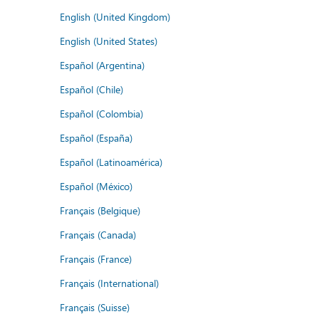
English (United Kingdom)
English (United States)
Español (Argentina)
Español (Chile)
Español (Colombia)
Español (España)
Español (Latinoamérica)
Español (México)
Français (Belgique)
Français (Canada)
Français (France)
Français (International)
Français (Suisse)