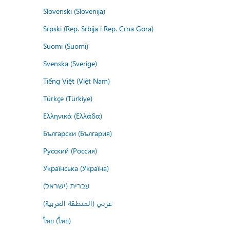
Slovenski (Slovenija)
Srpski (Rep. Srbija i Rep. Crna Gora)
Suomi (Suomi)
Svenska (Sverige)
Tiếng Việt (Việt Nam)
Türkçe (Türkiye)
Ελληνικά (Ελλάδα)
Български (България)
Русский (Россия)
Українська (Україна)
עברית (ישראל)
عربي (المنطقة العربية)
ไทย (ไทย)