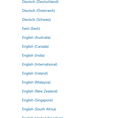
Deutsch (Deutschland)
Deutsch (Österreich)
Deutsch (Schweiz)
Eesti (Eesti)
English (Australia)
English (Canada)
English (India)
English (International)
English (Ireland)
English (Malaysia)
English (New Zealand)
English (Singapore)
English (South Africa)
English (United Kingdom)