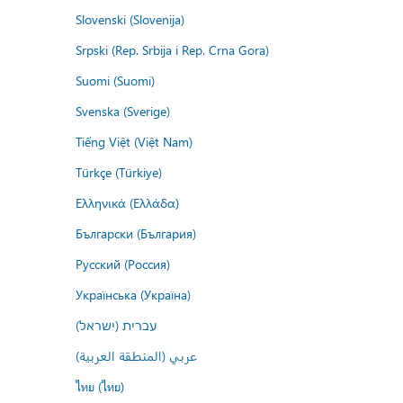
Slovenski (Slovenija)
Srpski (Rep. Srbija i Rep. Crna Gora)
Suomi (Suomi)
Svenska (Sverige)
Tiếng Việt (Việt Nam)
Türkçe (Türkiye)
Ελληνικά (Ελλάδα)
Български (България)
Русский (Россия)
Українська (Україна)
עברית (ישראל)
عربي (المنطقة العربية)
ไทย (ไทย)