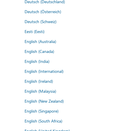
Deutsch (Deutschland)
Deutsch (Österreich)
Deutsch (Schweiz)
Eesti (Eesti)
English (Australia)
English (Canada)
English (India)
English (International)
English (Ireland)
English (Malaysia)
English (New Zealand)
English (Singapore)
English (South Africa)
English (United Kingdom)