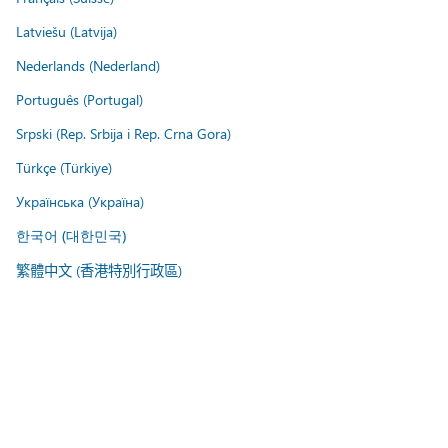
Latviešu (Latvija)
Nederlands (Nederland)
Português (Portugal)
Srpski (Rep. Srbija i Rep. Crna Gora)
Türkçe (Türkiye)
Українська (Україна)
한국어 (대한민국)
繁體中文 (香港特別行政區)