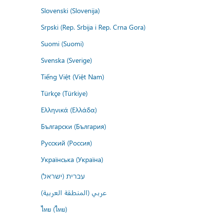
Slovenski (Slovenija)
Srpski (Rep. Srbija i Rep. Crna Gora)
Suomi (Suomi)
Svenska (Sverige)
Tiếng Việt (Việt Nam)
Türkçe (Türkiye)
Ελληνικά (Ελλάδα)
Български (България)
Русский (Россия)
Українська (Україна)
עברית (ישראל)
عربي (المنطقة العربية)
ไทย (ไทย)