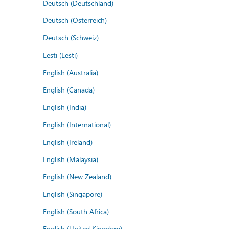
Deutsch (Deutschland)
Deutsch (Österreich)
Deutsch (Schweiz)
Eesti (Eesti)
English (Australia)
English (Canada)
English (India)
English (International)
English (Ireland)
English (Malaysia)
English (New Zealand)
English (Singapore)
English (South Africa)
English (United Kingdom)