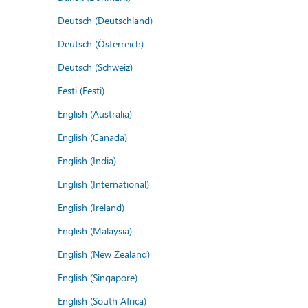
Deutsch (Deutschland)
Deutsch (Österreich)
Deutsch (Schweiz)
Eesti (Eesti)
English (Australia)
English (Canada)
English (India)
English (International)
English (Ireland)
English (Malaysia)
English (New Zealand)
English (Singapore)
English (South Africa)