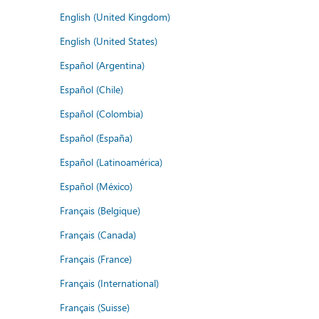
English (United Kingdom)
English (United States)
Español (Argentina)
Español (Chile)
Español (Colombia)
Español (España)
Español (Latinoamérica)
Español (México)
Français (Belgique)
Français (Canada)
Français (France)
Français (International)
Français (Suisse)