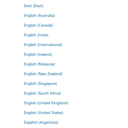
Eesti (Eesti)
English (Australia)
English (Canada)
English (India)
English (International)
English (Ireland)
English (Malaysia)
English (New Zealand)
English (Singapore)
English (South Africa)
English (United Kingdom)
English (United States)
Español (Argentina)