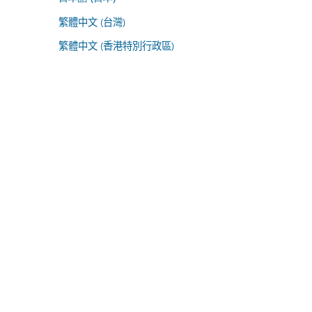
繁體中文 (台灣)
繁體中文 (香港特別行政區)