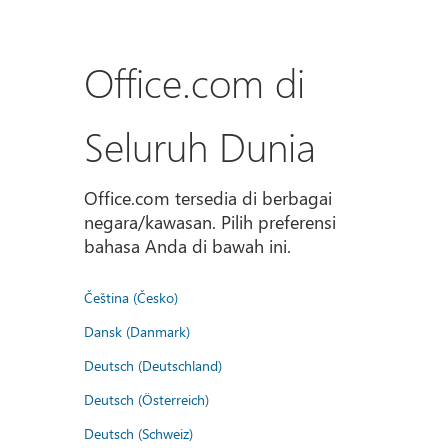
Office.com di
Seluruh Dunia
Office.com tersedia di berbagai
negara/kawasan. Pilih preferensi
bahasa Anda di bawah ini.
Čeština (Česko)
Dansk (Danmark)
Deutsch (Deutschland)
Deutsch (Österreich)
Deutsch (Schweiz)