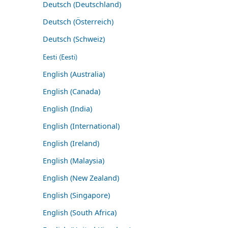
Deutsch (Deutschland)
Deutsch (Österreich)
Deutsch (Schweiz)
Eesti (Eesti)
English (Australia)
English (Canada)
English (India)
English (International)
English (Ireland)
English (Malaysia)
English (New Zealand)
English (Singapore)
English (South Africa)