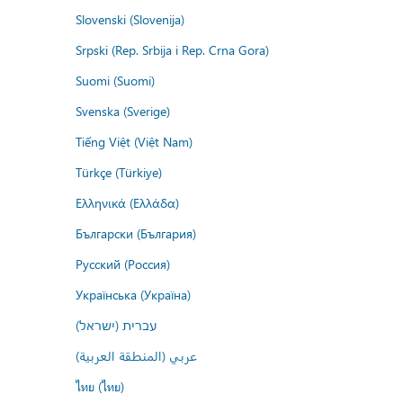
Slovenski (Slovenija)
Srpski (Rep. Srbija i Rep. Crna Gora)
Suomi (Suomi)
Svenska (Sverige)
Tiếng Việt (Việt Nam)
Türkçe (Türkiye)
Ελληνικά (Ελλάδα)
Български (България)
Русский (Россия)
Українська (Україна)
עברית (ישראל)
عربي (المنطقة العربية)
ไทย (ไทย)