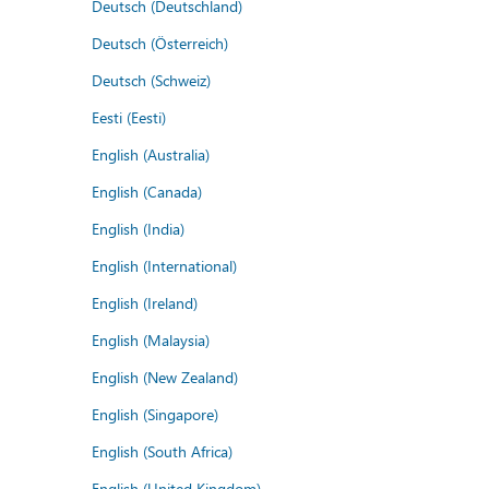
Deutsch (Deutschland)
Deutsch (Österreich)
Deutsch (Schweiz)
Eesti (Eesti)
English (Australia)
English (Canada)
English (India)
English (International)
English (Ireland)
English (Malaysia)
English (New Zealand)
English (Singapore)
English (South Africa)
English (United Kingdom)