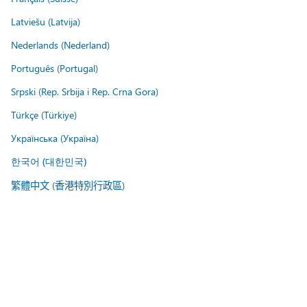
Latviešu (Latvija)
Nederlands (Nederland)
Português (Portugal)
Srpski (Rep. Srbija i Rep. Crna Gora)
Türkçe (Türkiye)
Українська (Україна)
한국어 (대한민국)
繁體中文 (香港特別行政區)