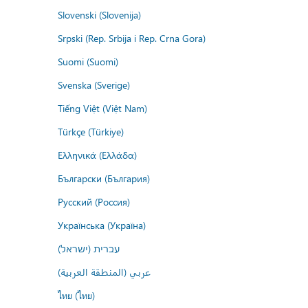
Slovenski (Slovenija)
Srpski (Rep. Srbija i Rep. Crna Gora)
Suomi (Suomi)
Svenska (Sverige)
Tiếng Việt (Việt Nam)
Türkçe (Türkiye)
Ελληνικά (Ελλάδα)
Български (България)
Русский (Россия)
Українська (Україна)
עברית (ישראל)
عربي (المنطقة العربية)
ไทย (ไทย)