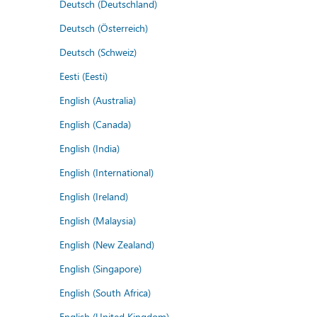
Deutsch (Deutschland)
Deutsch (Österreich)
Deutsch (Schweiz)
Eesti (Eesti)
English (Australia)
English (Canada)
English (India)
English (International)
English (Ireland)
English (Malaysia)
English (New Zealand)
English (Singapore)
English (South Africa)
English (United Kingdom)