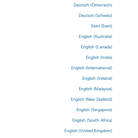
Deutsch (Österreich)
Deutsch (Schweiz)
Eesti (Eesti)
English (Australia)
English (Canada)
English (India)
English (International)
English (Ireland)
English (Malaysia)
English (New Zealand)
English (Singapore)
English (South Africa)
English (United Kingdom)