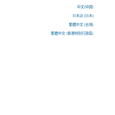
中文(中国)
日本語 (日本)
繁體中文 (台灣)
繁體中文 (香港特別行政區)