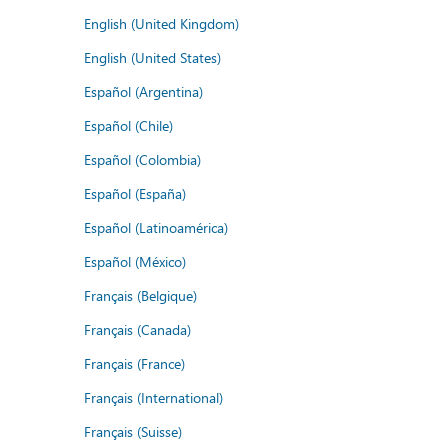
English (United Kingdom)
English (United States)
Español (Argentina)
Español (Chile)
Español (Colombia)
Español (España)
Español (Latinoamérica)
Español (México)
Français (Belgique)
Français (Canada)
Français (France)
Français (International)
Français (Suisse)