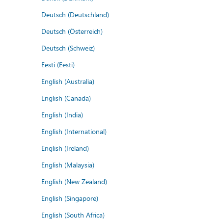
Deutsch (Deutschland)
Deutsch (Österreich)
Deutsch (Schweiz)
Eesti (Eesti)
English (Australia)
English (Canada)
English (India)
English (International)
English (Ireland)
English (Malaysia)
English (New Zealand)
English (Singapore)
English (South Africa)