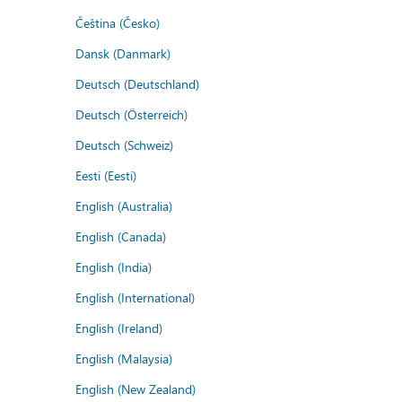
Čeština (Česko)
Dansk (Danmark)
Deutsch (Deutschland)
Deutsch (Österreich)
Deutsch (Schweiz)
Eesti (Eesti)
English (Australia)
English (Canada)
English (India)
English (International)
English (Ireland)
English (Malaysia)
English (New Zealand)