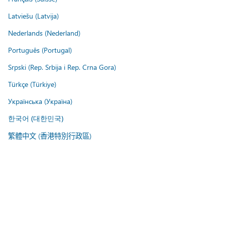
Latviešu (Latvija)
Nederlands (Nederland)
Português (Portugal)
Srpski (Rep. Srbija i Rep. Crna Gora)
Türkçe (Türkiye)
Українська (Україна)
한국어 (대한민국)
繁體中文 (香港特別行政區)