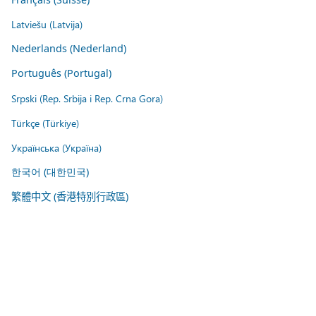
Latviešu (Latvija)
Nederlands (Nederland)
Português (Portugal)
Srpski (Rep. Srbija i Rep. Crna Gora)
Türkçe (Türkiye)
Українська (Україна)
한국어 (대한민국)
繁體中文 (香港特別行政區)