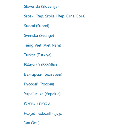
Slovenski (Slovenija)
Srpski (Rep. Srbija i Rep. Crna Gora)
Suomi (Suomi)
Svenska (Sverige)
Tiếng Việt (Việt Nam)
Türkçe (Türkiye)
Ελληνικά (Ελλάδα)
Български (България)
Русский (Россия)
Українська (Україна)
עברית (ישראל)
عربي (المنطقة العربية)
ไทย (ไทย)