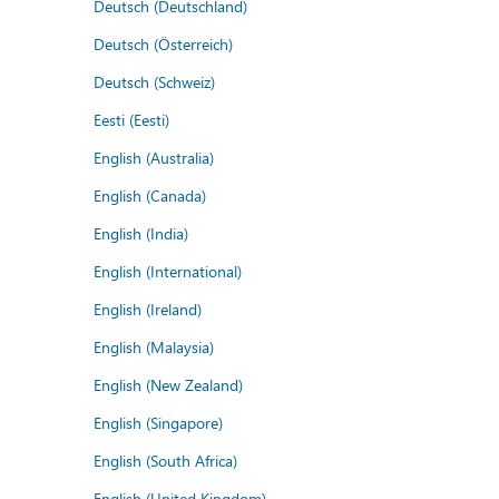
Deutsch (Deutschland)
Deutsch (Österreich)
Deutsch (Schweiz)
Eesti (Eesti)
English (Australia)
English (Canada)
English (India)
English (International)
English (Ireland)
English (Malaysia)
English (New Zealand)
English (Singapore)
English (South Africa)
English (United Kingdom)